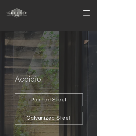
Acciaio
Painted Steel
Galvanized Steel